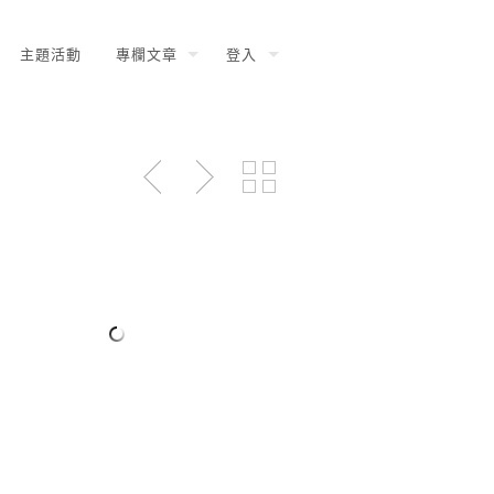
主題活動
專欄文章
登入