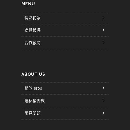
MENU
精彩花絮
媒體報導
合作廠商
ABOUT US
關於 eros
隱私權條款
常見問題