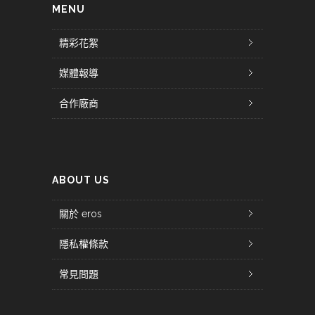
MENU
精彩花絮
媒體報導
合作廠商
ABOUT US
關於 eros
隱私權條款
常見問題