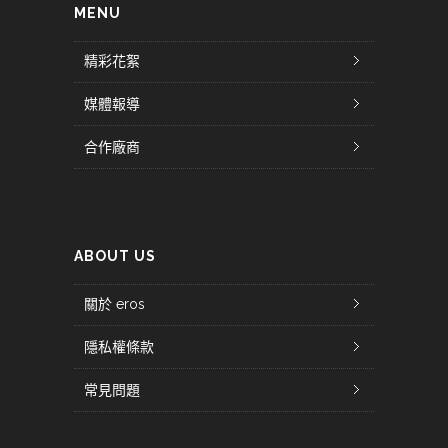
MENU
精彩花絮
媒體報導
合作廠商
ABOUT US
關於 eros
隱私權條款
常見問題