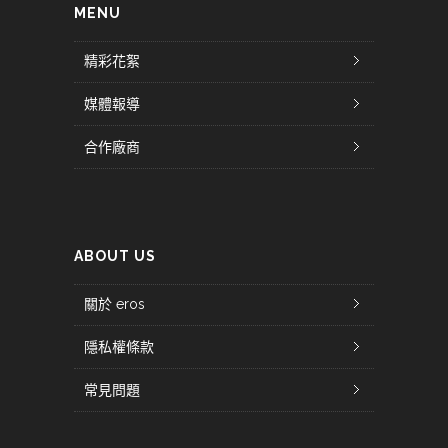
MENU
精彩花絮
媒體報導
合作廠商
ABOUT US
關於 eros
隱私權條款
常見問題