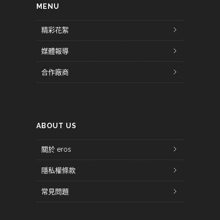
MENU
精彩花絮
媒體報導
合作廠商
ABOUT US
關於 eros
隱私權條款
常見問題