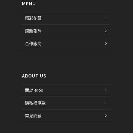
MENU
精彩花絮
媒體報導
合作廠商
ABOUT US
關於 eros
隱私權條款
常見問題