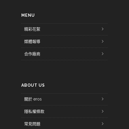
MENU
精彩花絮
媒體報導
合作廠商
ABOUT US
關於 eros
隱私權條款
常見問題