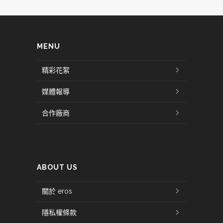
MENU
精彩花絮
媒體報導
合作廠商
ABOUT US
關於 eros
隱私權條款