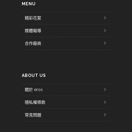
MENU
精彩花絮
媒體報導
合作廠商
ABOUT US
關於 eros
隱私權條款
常見問題