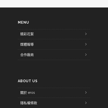
MENU
精彩花絮
媒體報導
合作廠商
ABOUT US
關於 eros
隱私權條款