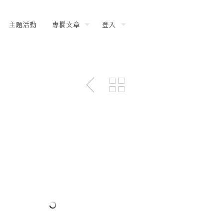
主題活動
專欄文章
登入