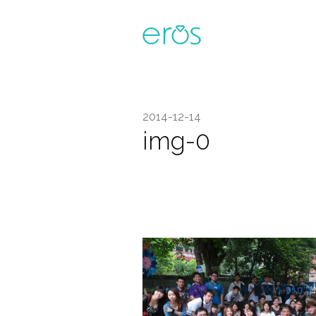
2014-12-14
img-0