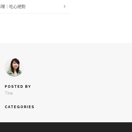
料理｜吃心絕對
POSTED BY
Tina
CATEGORIES