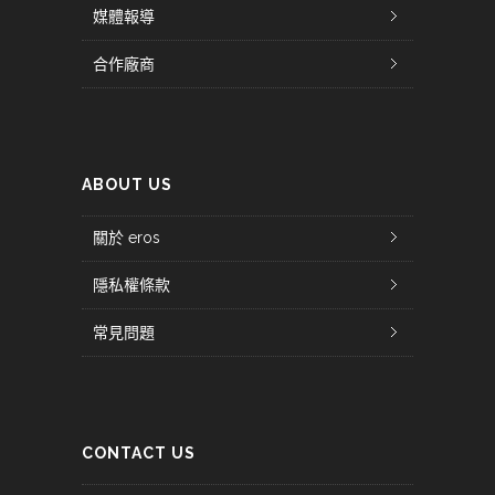
媒體報導
合作廠商
ABOUT US
關於 eros
隱私權條款
常見問題
CONTACT US