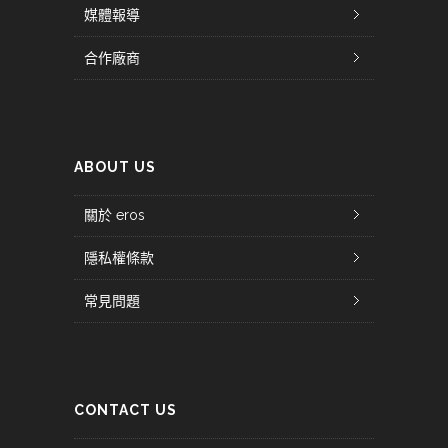
媒體報導
合作廠商
ABOUT US
關於 eros
隱私權條款
常見問題
CONTACT US