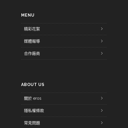
MENU
精彩花絮
媒體報導
合作廠商
ABOUT US
關於 eros
隱私權條款
常見問題