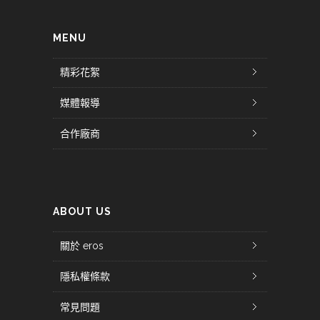
MENU
精彩花絮
媒體報導
合作廠商
ABOUT US
關於 eros
隱私權條款
常見問題