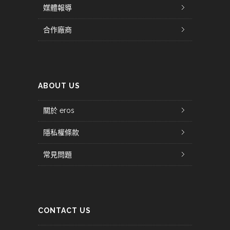
媒體報導
合作廠商
ABOUT US
關於 eros
隱私權條款
常見問題
CONTACT US