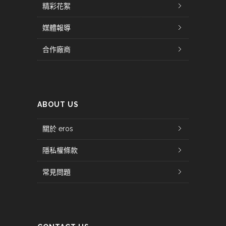
精彩花絮
媒體報導
合作廠商
ABOUT US
關於 eros
隱私權條款
常見問題