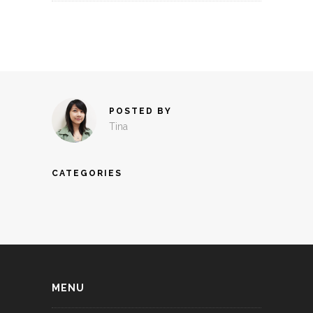
POSTED BY
Tina
CATEGORIES
MENU