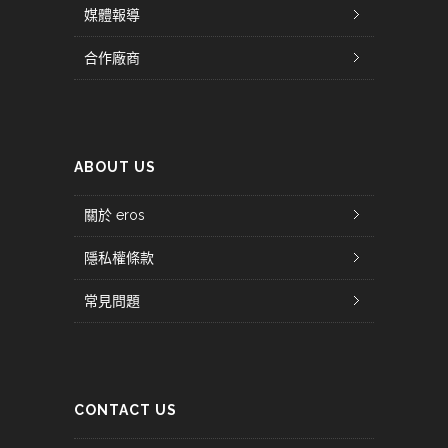
媒體報導
合作廠商
ABOUT US
關於 eros
隱私權條款
常見問題
CONTACT US