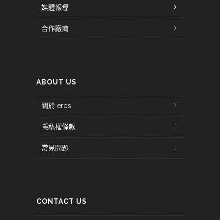
媒體報導
合作廠商
ABOUT US
關於 eros
隱私權條款
常見問題
CONTACT US