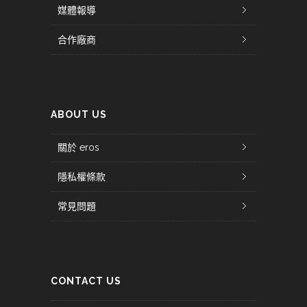
媒體報導
合作廠商
ABOUT US
關於 eros
隱私權條款
常見問題
CONTACT US