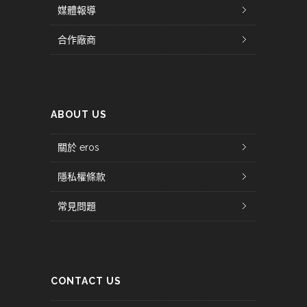
媒體報導
合作廠商
ABOUT US
關於 eros
隱私權條款
常見問題
CONTACT US