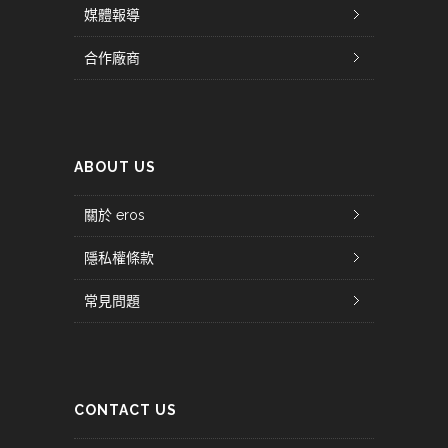
媒體報導
合作廠商
ABOUT US
關於 eros
隱私權條款
常見問題
CONTACT US