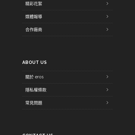
精彩花絮
媒體報導
合作廠商
ABOUT US
關於 eros
隱私權條款
常見問題