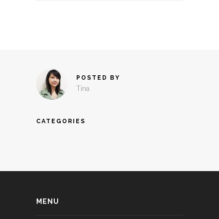
POSTED BY
Tina
CATEGORIES
MENU