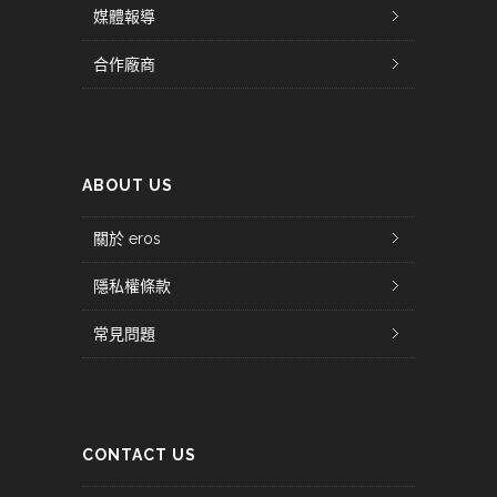
媒體報導
合作廠商
ABOUT US
關於 eros
隱私權條款
常見問題
CONTACT US