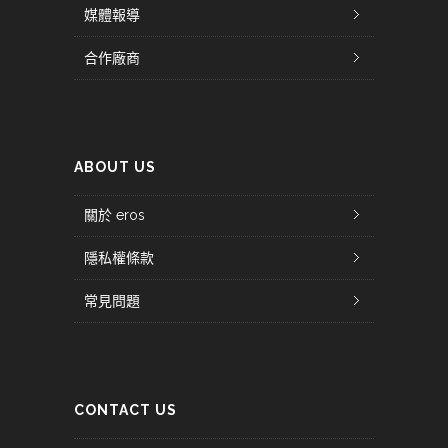
媒體報導
合作廠商
ABOUT US
關於 eros
隱私權條款
常見問題
CONTACT US