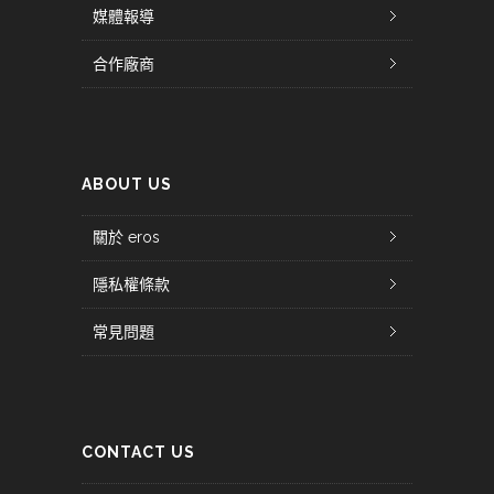
媒體報導
合作廠商
ABOUT US
關於 eros
隱私權條款
常見問題
CONTACT US