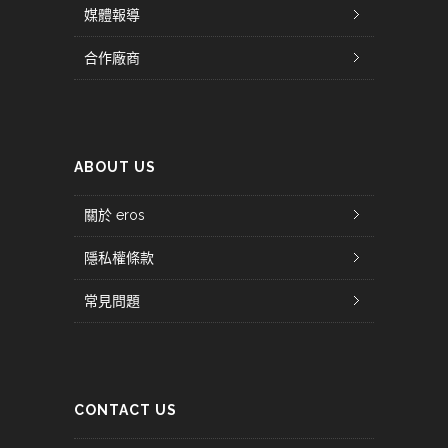
媒體報導
合作廠商
ABOUT US
關於 eros
隱私權條款
常見問題
CONTACT US