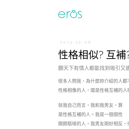
2013-12-06
性格相似? 互補
願天下有情人都能找到吸引又
很多人問我，為什麼妳介紹的人都
性格相像的人，還是性格互補的人
就我自己而言，我和我男友，算
是性格互補的人。我是一個個性
開朗聒噪的人，我男友剛好相反，