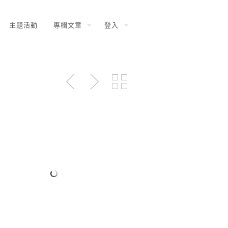
主題活動
專欄文章
登入