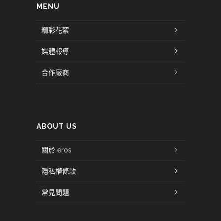
MENU
精彩花絮
媒體報導
合作廠商
ABOUT US
關於 eros
隱私權條款
常見問題