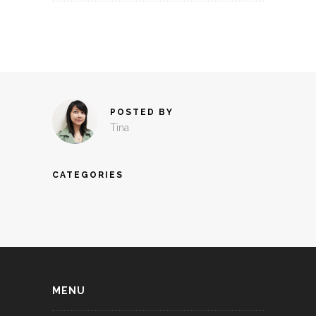
POSTED BY
Tina
CATEGORIES
MENU