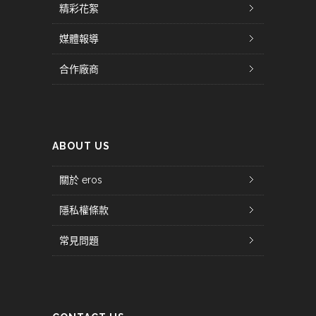
精彩花絮
媒體報導
合作廠商
ABOUT US
關於 eros
隱私權條款
常見問題