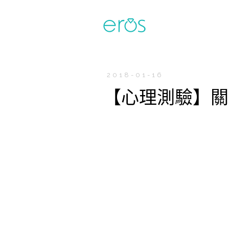
2018-01-16
【心理測驗】關