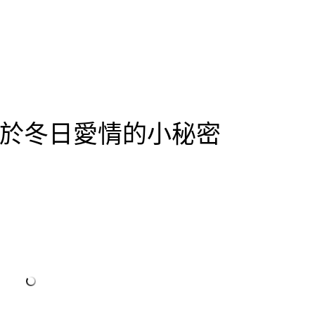
於冬日愛情的小秘密