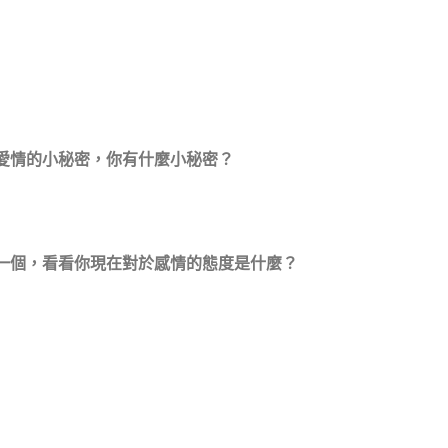
愛情的小秘密，你有什麼小秘密？
一個，看看你現在對於感情的態度是什麼？