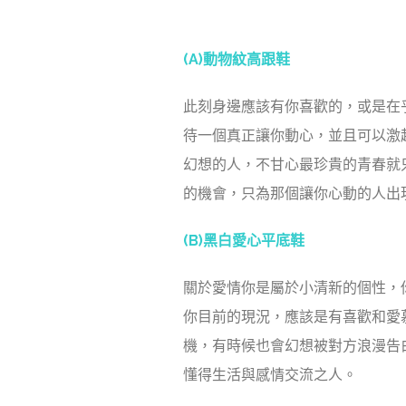
(A)動物紋高跟鞋
此刻身邊應該有你喜歡的，或是在
待一個真正讓你動心，並且可以激
幻想的人，不甘心最珍貴的青春就
的機會，只為那個讓你心動的人出
(B)黑白愛心平底鞋
關於愛情你是屬於小清新的個性，
你目前的現況，應該是有喜歡和愛
機，有時候也會幻想被對方浪漫告
懂得生活與感情交流之人。