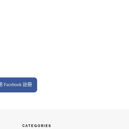
 Facebook 註冊
CATEGORIES