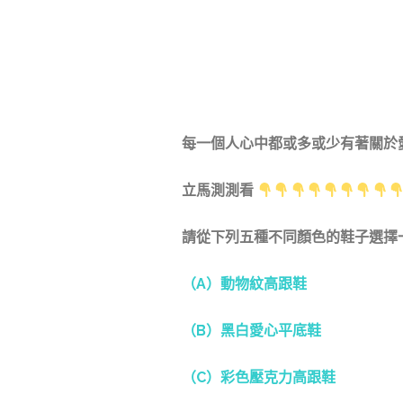
每一個人心中都或多或少有著關於
立馬測測看
請從下列五種不同顏色的鞋子選擇
（A）動物紋高跟鞋
（B）黑白愛心平底鞋
（C）彩色壓克力高跟鞋