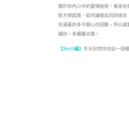
關於你內心中的愛情秘密，看來你
對方想起我、如何讓彼此回到過去
充滿著許多不開心的因數，所以面
議你，多曬曬太陽。
【Xin小編】
冬天好想快快談一個