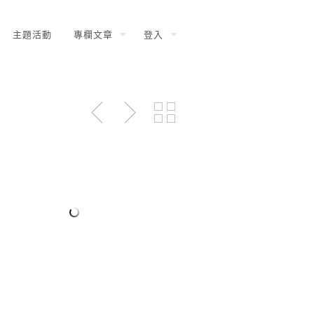
主題活動
專欄文章
登入