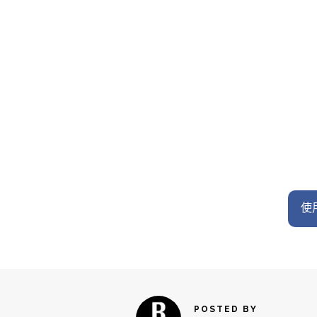
使用
POSTED BY