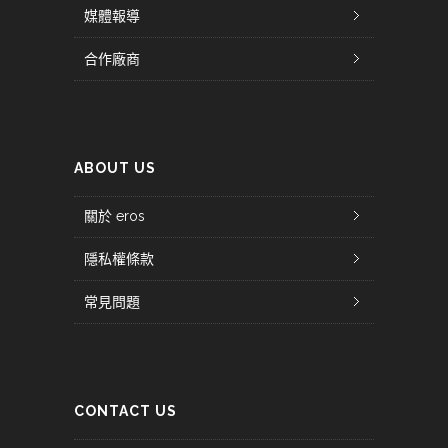
媒體報導
合作廠商
ABOUT US
關於 eros
隱私權條款
常見問題
CONTACT US