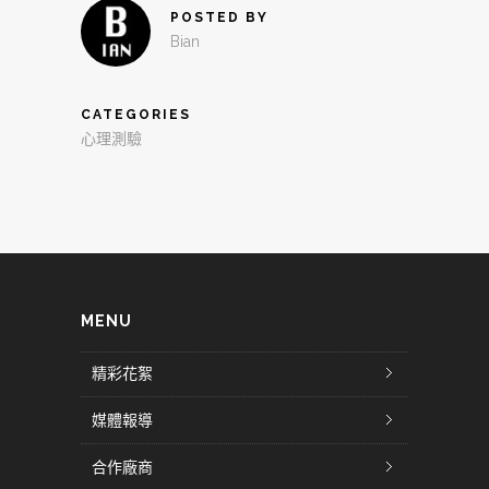
POSTED BY
Bian
CATEGORIES
心理測驗
MENU
精彩花絮
媒體報導
合作廠商