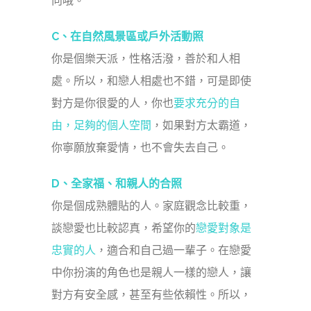
向哦。
C、在自然風景區或戶外活動照
你是個樂天派，性格活潑，善於和人相
處。所以，和戀人相處也不錯，可是即使
對方是你很愛的人，你也
要求充分的自
由，足夠的個人空間
，如果對方太霸道，
你寧願放棄愛情，也不會失去自己。
D、全家福、和親人的合照
你是個成熟體貼的人。家庭觀念比較重，
談戀愛也比較認真，希望你的
戀愛對象是
忠實的人
，適合和自己過一輩子。在戀愛
中你扮演的角色也是親人一樣的戀人，讓
對方有安全感，甚至有些依賴性。所以，