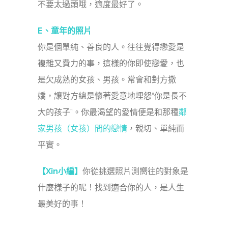
不要太過頭哦，適度最好了。
E、童年的照片
你是個單純、善良的人。往往覺得戀愛是
複雜又費力的事，這樣的你即使戀愛，也
是欠成熟的女孩、男孩。常會和對方撒
嬌，讓對方總是懷著愛意地埋怨“你是長不
大的孩子”。你最渴望的愛情便是和那種
鄰
家男孩（女孩）間的戀情
，親切、單純而
平實。
【Xin小編】
你從挑選照片測嚮往的對象是
什麼樣子的呢！找到適合你的人，是人生
最美好的事！