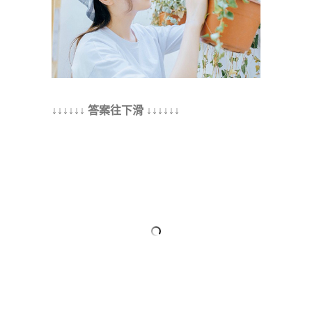
↓↓↓↓↓↓ 答案往下滑 ↓↓↓↓↓↓