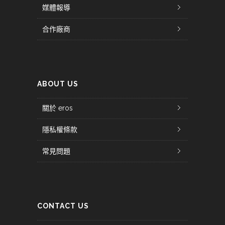
媒體報導
合作廠商
ABOUT US
關於 eros
隱私權條款
常見問題
CONTACT US